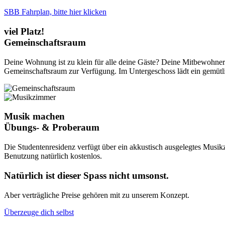
SBB Fahrplan, bitte hier klicken
viel Platz!
Gemeinschaftsraum
Deine Wohnung ist zu klein für alle deine Gäste? Deine MitbewohnerI
Gemeinschaftsraum zur Verfügung. Im Untergeschoss lädt ein gemütli
Musik machen
Übungs- & Proberaum
Die Studentenresidenz verfügt über ein akkustisch ausgelegtes Musi
Benutzung natürlich kostenlos.
Natürlich
ist dieser Spass nicht umsonst.
Aber verträgliche Preise gehören mit zu unserem Konzept.
Überzeuge dich selbst